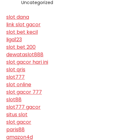
Uncategorized
slot dana
link slot gacor
slot bet kecil
liga123
slot bet 200
dewataslot888
slot gacor hari ini
slot qris
slot777
slot online
slot gacor 777
slot88
slot777 gacor
situs slot
slot gacor
paris88
amazon4d