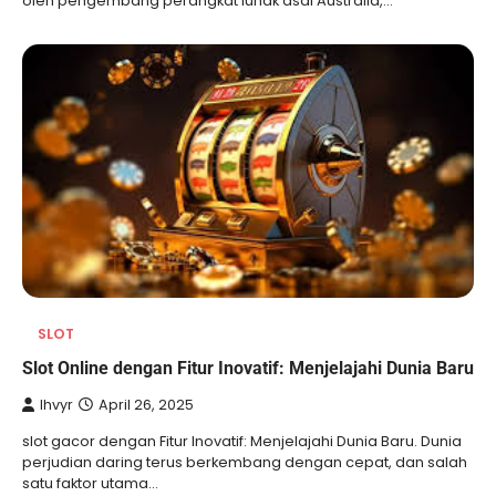
oleh pengembang perangkat lunak asal Australia,…
SLOT
Slot Online dengan Fitur Inovatif: Menjelajahi Dunia Baru
lhvyr
April 26, 2025
slot gacor dengan Fitur Inovatif: Menjelajahi Dunia Baru. Dunia
perjudian daring terus berkembang dengan cepat, dan salah
satu faktor utama…