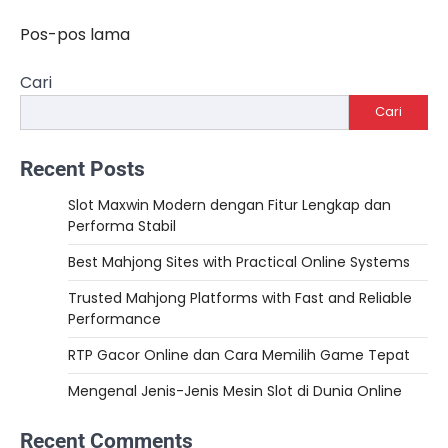
Pos-pos lama
Navigasi
pos
Cari
Cari
Recent Posts
Slot Maxwin Modern dengan Fitur Lengkap dan
Performa Stabil
Best Mahjong Sites with Practical Online Systems
Trusted Mahjong Platforms with Fast and Reliable
Performance
RTP Gacor Online dan Cara Memilih Game Tepat
Mengenal Jenis-Jenis Mesin Slot di Dunia Online
Recent Comments