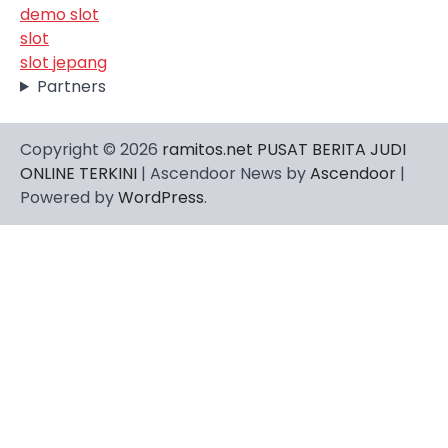
demo slot
slot
slot jepang
Partners
Copyright © 2026
ramitos.net PUSAT BERITA JUDI
ONLINE TERKINI
| Ascendoor News by
Ascendoor
|
Powered by
WordPress
.