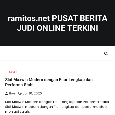
Skip
to
content
ramitos.net PUSAT BERITA
JUDI ONLINE TERKINI
SLOT
Slot Maxwin Modern dengan Fitur Lengkap dan
Performa Stabil
lhvyr
Juli 10, 2026
Slot Maxwin Modern dengan Fitur Lengkap dan Performa Stabil
Slot Maxwin modern dengan fitur lengkap dan performa stabil
menjadi salah…