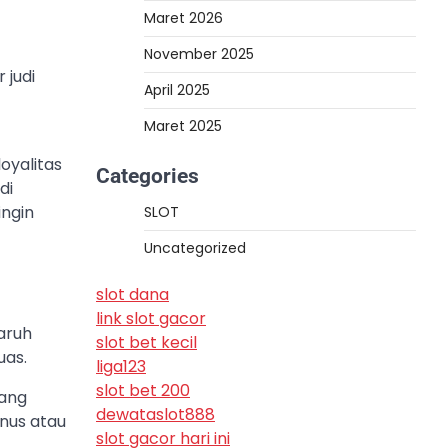
Maret 2026
November 2025
 judi
April 2025
Maret 2025
oyalitas
Categories
di
ingin
SLOT
Uncategorized
slot dana
link slot gacor
aruh
slot bet kecil
uas.
liga123
slot bet 200
tang
dewataslot888
nus atau
slot gacor hari ini