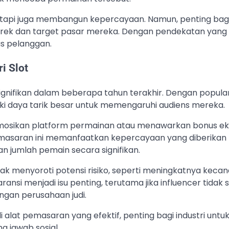
 tetapi juga membangun kepercayaan. Namun, penting bagi
merek dan target pasar mereka. Dengan pendekatan yang 
as pelanggan.
i Slot
signifikan dalam beberapa tahun terakhir. Dengan popular
iki daya tarik besar untuk memengaruhi audiens mereka.
omosikan platform permainan atau menawarkan bonus eks
emasaran ini memanfaatkan kepercayaan yang diberikan
n jumlah pemain secara signifikan.
ak menyoroti potensi risiko, seperti meningkatnya kecan
paransi menjadi isu penting, terutama jika influencer tidak
gan perusahaan judi.
alat pemasaran yang efektif, penting bagi industri untu
 jawab sosial.