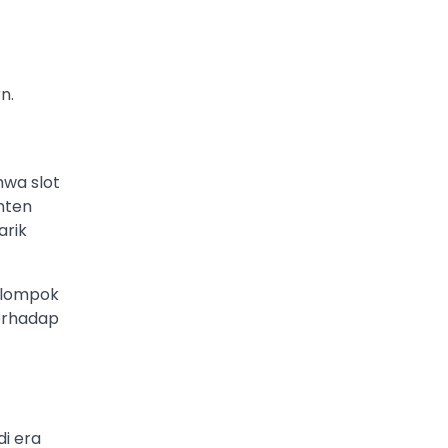
n.
hwa slot
onten
arik
kelompok
terhadap
i era