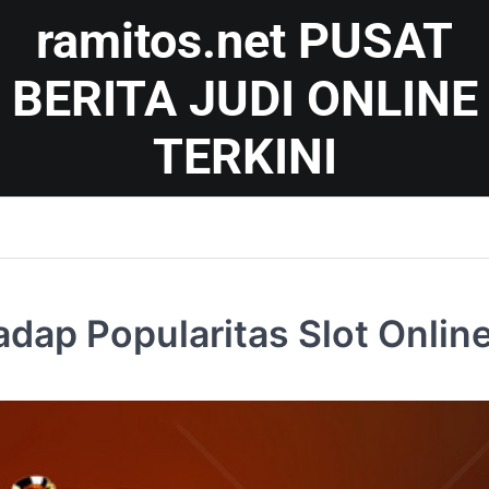
ramitos.net PUSAT
BERITA JUDI ONLINE
TERKINI
adap Popularitas Slot Onlin