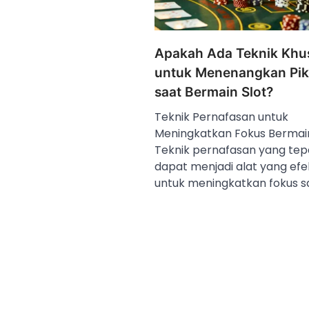
Apakah Ada Teknik Khu
untuk Menenangkan Pik
saat Bermain Slot?
Teknik Pernafasan untuk
Meningkatkan Fokus Bermain
Teknik pernafasan yang tep
dapat menjadi alat yang efek
untuk meningkatkan fokus s